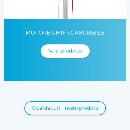
MOTORE GH1F SGANCIABILE
Vai al prodotto
Guarda tutti i nostri prodotti