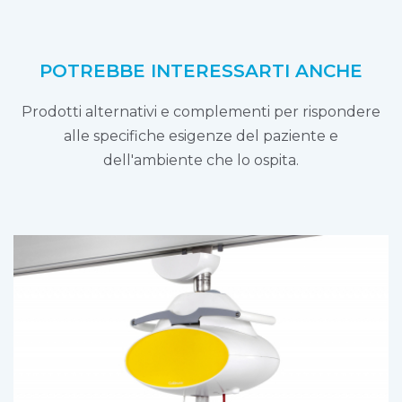
POTREBBE INTERESSARTI ANCHE
Prodotti alternativi e complementi per rispondere
alle specifiche esigenze del paziente e
dell'ambiente che lo ospita.