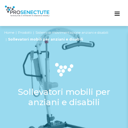
Home
Prodotti
Sistemi di movimentazione anziani e disabili
Sollevatori mobili per anziani e disabili
Sollevatori mobili per
anziani e disabili