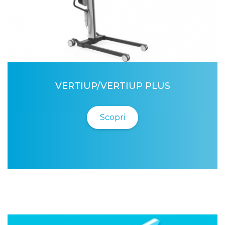
VERTIUP/VERTIUP PLUS
Scopri