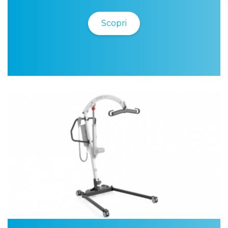
Scopri