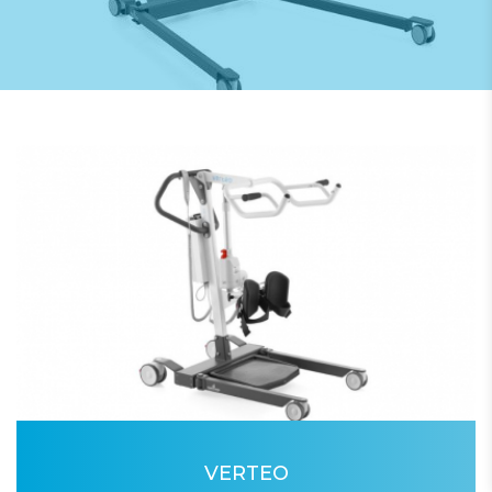
VERTEO